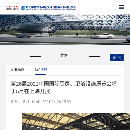
新闻
返回
企业新闻
活动信息
第26届2021中国国际厨房、卫浴设施展览会将
于5月在上海开展
浏览：
1514 时间：2021-04-26 15:50