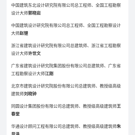
中国建筑东北设计研究院有限公司总工程师、全国工程勘察
设计大师
郭晓岩
中国建筑设计研究院有限公司总工程师、全国工程勘察设计
大师
赵锂
浙江省建筑设计研究院有限公司总建筑师、浙江省工程勘察
设计大师
许世文
广东省建筑设计研究院集团股份有限公司总建筑师、广东省
工程勘察设计大师
江刚
北京市建筑设计研究院股份有限公司总建筑师、教授级高级
建筑师
刘晓钟
同圆设计集团股份有限公司总建筑师、教授级高级建筑师
王
春堂
华通设计顾问工程有限公司总建筑师、教授级高级建筑师
朱
显泽