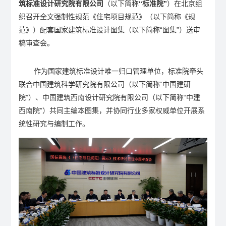
筑标准设计研究院有限公司
（以下简称
“标准院”
）在北京组
织召开全文强制性规范《住宅项目规范》（以下简称《规
范》）配套国家建筑标准设计图集（以下简称“图集”）送审
稿审查会。
作为国家建筑标准设计唯一归口管理单位，标准院牵头
联合中国建筑科学研究院有限公司（以下简称“中国建研
院”）、中国建筑西南设计研究院有限公司（以下简称“中建
西南院”）共同主编本图集，并协同行业多家权威单位开展系
统性研究与编制工作。