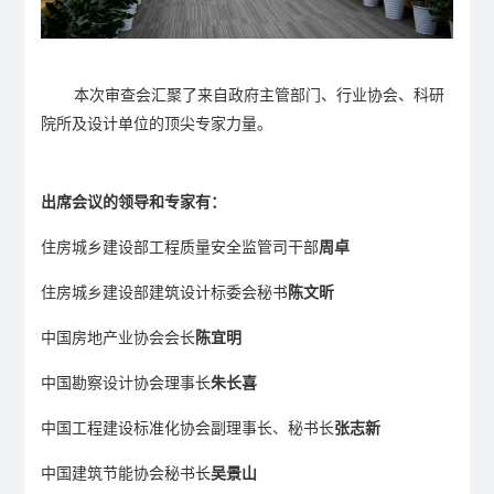
本次审查会汇聚了来自政府主管部门、行业协会、科研
院所及设计单位的顶尖专家力量。
出席会议的领导和专家有：
住房城乡建设部工程质量安全监管司干部
周卓
住房城乡建设部建筑设计标委会秘书
陈文昕
中国房地产业协会会长
陈宜明
中国勘察设计协会理事长
朱长喜
中国工程建设标准化协会副理事长、秘书长
张志新
中国建筑节能协会秘书长
吴景山