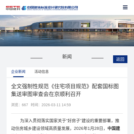
新闻
返回
企业新闻
活动信息
全文强制性规范《住宅项目规范》配套国标图
集送审图审查会在京顺利召开
浏览：
667 时间：2026-03-11 14:59
为深入贯彻落实国家关于“好房子”建设的重要部署，推
动住房城乡建设领域高质量发展，2026年1月28日，
中国建