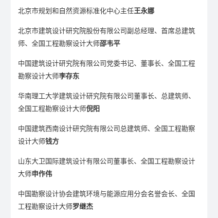
北京市规划和自然资源标准化中心主任
王永娜
北京市建筑设计研究院股份有限公司副总经理、首席总建筑
师、全国工程勘察设计大师
邵韦平
中国建筑设计研究院有限公司党委书记、董事长、全国工程
勘察设计大师
李存东
华南理工大学建筑设计研究院有限公司董事长、总建筑师、
全国工程勘察设计大师
倪阳
中国建筑西南设计研究院有限公司总建筑师、全国工程勘察
设计大师
钱方
山东大卫国际建筑设计有限公司董事长、全国工程勘察设计
大师
申作伟
中国勘察设计协会建筑环境与能源应用分会名誉会长、全国
工程勘察设计大师
罗继杰