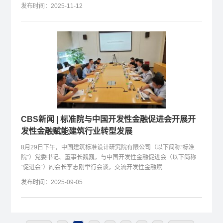
发布时间：2025-11-12
CBS新闻 | 标准院与中国开发性金融促进会开展开
发性金融赋能建筑行业转型发展
8月29日下午，中国建筑标准设计研究院有限公司（以下简称“标准
院”）党委书记、董事长魏巍，与中国开发性金融促进会（以下简称
“促进会“）副会长李志刚举行会谈，交流开发性金融赋 ...
发布时间：2025-09-05