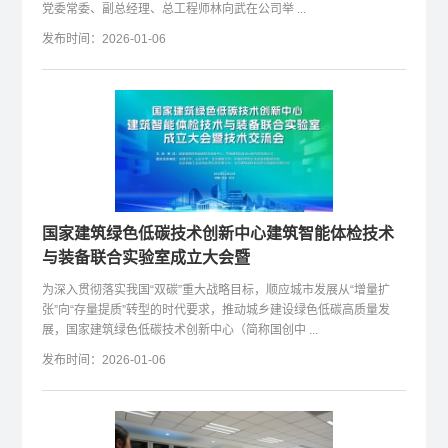
党委常委、副总经理、总工程师林向武在公司举 ...
发布时间：2026-01-06
国家建筑绿色低碳技术创新中心建筑智能体检技术
与装备联合实验室成立大会暨
为深入贯彻落实我国“双碳”重大战略目标，顺应城市发展从“增量扩
张”向“存量提质”转型的时代要求，推动城乡建设绿色低碳高质量发
展，国家建筑绿色低碳技术创新中心（简称国创中 ...
发布时间：2026-01-06